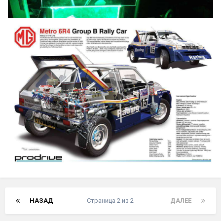
НАЗАД
Страница 2 из 2
ДАЛЕЕ