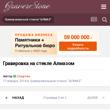
Гравировальный станок "АЛМАЗ"
Гравировка на стекле Алмазом
Автор
Спартак
11 января, 2014
в
Гравировальный станок "АЛМАЗ"
НАЗАД
Страница 2 из 2
ДАЛЕЕ