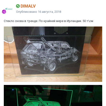
DIMALV
Опубликовано
16 августа, 2018
Стекло снова в тренде. По крайней мере в Ирландии. 50 т\см