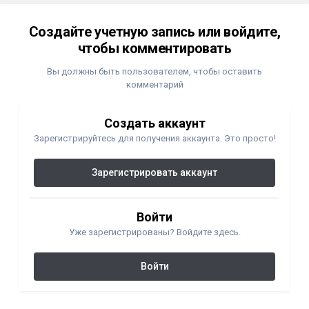
Создайте учетную запись или войдите,
чтобы комментировать
Вы должны быть пользователем, чтобы оставить
комментарий
Создать аккаунт
Зарегистрируйтесь для получения аккаунта. Это просто!
Зарегистрировать аккаунт
Войти
Уже зарегистрированы? Войдите здесь.
Войти