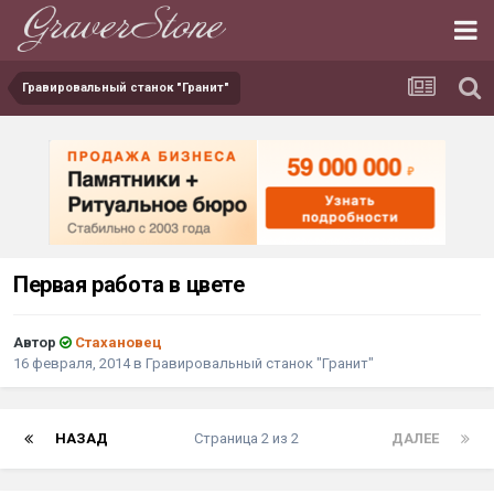
Гравировальный станок "Гранит"
Первая работа в цвете
Автор
Стахановец
16 февраля, 2014
в
Гравировальный станок "Гранит"
НАЗАД
Страница 2 из 2
ДАЛЕЕ