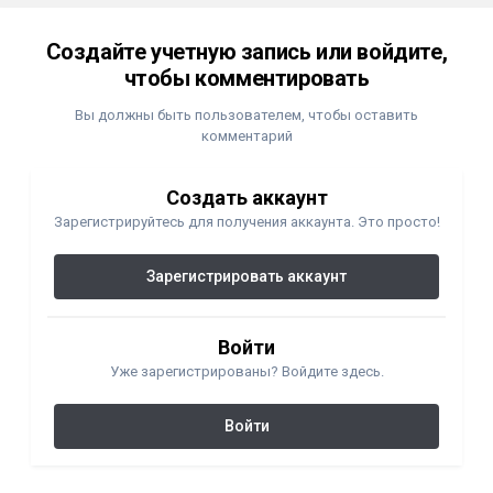
Создайте учетную запись или войдите,
чтобы комментировать
Вы должны быть пользователем, чтобы оставить
комментарий
Создать аккаунт
Зарегистрируйтесь для получения аккаунта. Это просто!
Зарегистрировать аккаунт
Войти
Уже зарегистрированы? Войдите здесь.
Войти