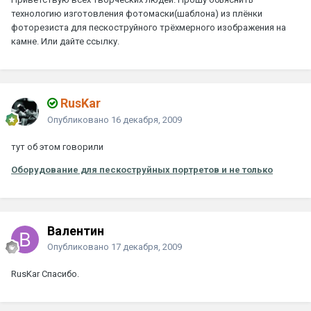
технологию изготовления фотомаски(шаблона) из плёнки
фоторезиста для пескоструйного трёхмерного изображения на
камне. Или дайте ссылку.
RusKar
Опубликовано
16 декабря, 2009
тут об этом говорили
Оборудование для пескоструйных портретов и не только
Валентин
Опубликовано
17 декабря, 2009
RusKar Спасибо.