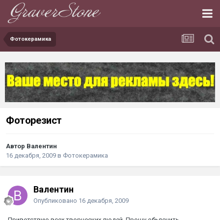
Фотокерамика
Фоторезист
Автор Валентин
16 декабря, 2009
в
Фотокерамика
Валентин
Опубликовано
16 декабря, 2009
Приветствую всех творческих людей. Прошу обьяснить