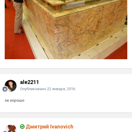
ale2211
Опубликовано
22 января, 2016
ок хорошо
Дмитрий Ivanovich