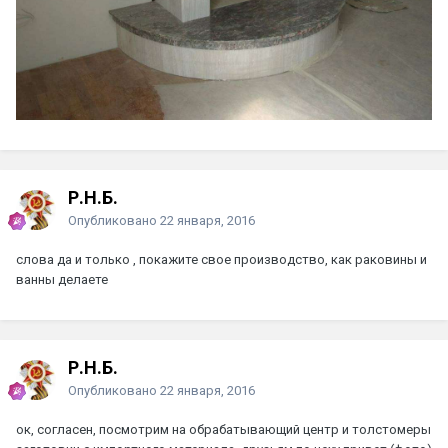
Р.Н.Б.
Опубликовано
22 января, 2016
слова да и только , покажите свое производство, как раковины и
ванны делаете
Р.Н.Б.
Опубликовано
22 января, 2016
ок, согласен, посмотрим на обрабатывающий центр и толстомеры