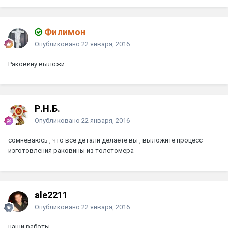
Филимон
Опубликовано
22 января, 2016
Раковину выложи
Р.Н.Б.
Опубликовано
22 января, 2016
сомневаюсь , что все детали делаете вы , выложите процесс
изготовления раковины из толстомера
ale2211
Опубликовано
22 января, 2016
наши работы