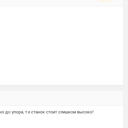
из до упора, т.е.станок стоит слишком высоко!