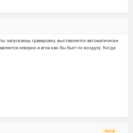
 ты запускаешь гравировку, выставляется автоматически
авляется неверно и игла как-бы бьет по воздуху. Когда
Автор