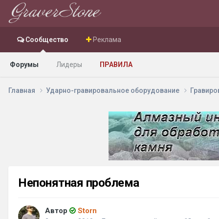
Сообщество
Реклама
Форумы
Лидеры
ПРАВИЛА
Главная
Ударно-гравировальное оборудование
Гравиро
Непонятная проблема
Автор
Storn