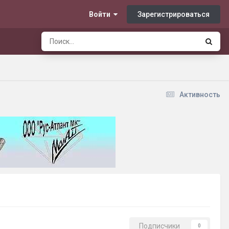
Зарегистрироваться
Войти
Активность
Подписчики
0