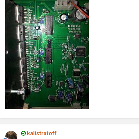
kalistratoff