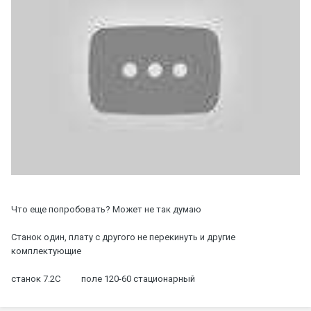
Что еще попробовать? Может не так думаю
Станок один, плату с другого не перекинуть и другие
комплектующие
станок 7.2С поле 120-60 стационарный