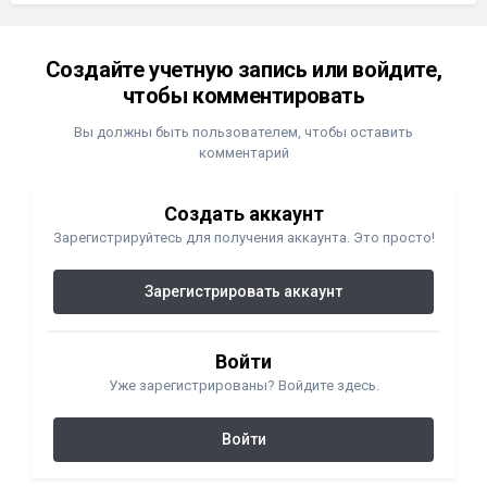
Создайте учетную запись или войдите,
чтобы комментировать
Вы должны быть пользователем, чтобы оставить
комментарий
Создать аккаунт
Зарегистрируйтесь для получения аккаунта. Это просто!
Зарегистрировать аккаунт
Войти
Уже зарегистрированы? Войдите здесь.
Войти