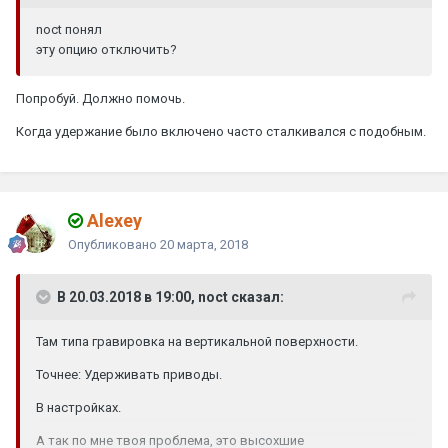
noct
понял
эту опцию отключить?
Попробуй. Должно помочь.
Когда удержание было включено часто сталкивался с подобным.
Alexey
Опубликовано
20 марта, 2018
В 20.03.2018 в 19:00, noct сказал:
Там типа гравировка на вертикальной поверхности.
Точнее: Удерживать приводы.
В настройках.
А так по мне твоя проблема, это высохшие