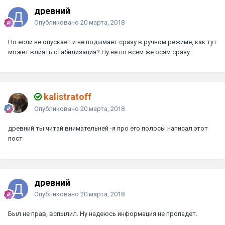
древний
Опубликовано
20 марта, 2018
Но если не опускает и не подымает сразу в ручном режиме, как тут
может влиять стабилизация? Ну не по всем же осям сразу.
kalistratoff
Опубликовано
20 марта, 2018
древний
ты читай внимательней -я про его полосы написал этот
пост
древний
Опубликовано
20 марта, 2018
Был не прав, вспылил. Ну надеюсь информация не пропадет.