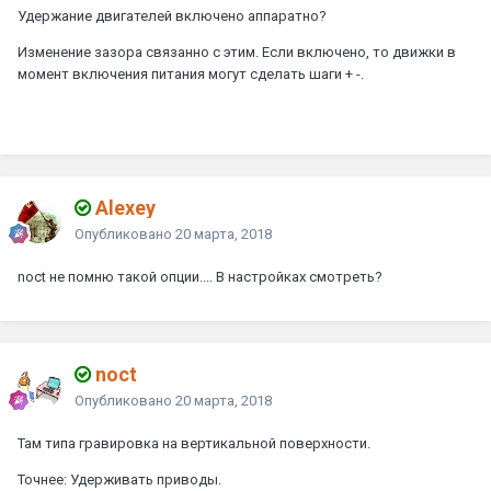
Удержание двигателей включено аппаратно?
Изменение зазора связанно с этим. Если включено, то движки в
момент включения питания могут сделать шаги + -.
Alexey
Опубликовано
20 марта, 2018
noct
не помню такой опции.... В настройках смотреть?
noct
Опубликовано
20 марта, 2018
Там типа гравировка на вертикальной поверхности.
Точнее: Удерживать приводы.