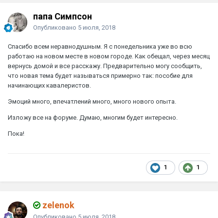
папа Симпсон
Опубликовано
5 июля, 2018
Спасибо всем неравнодушным. Я с понедельника уже во всю
работаю на новом месте в новом городе. Как обещал, через месяц
вернусь домой и все расскажу. Предварительно могу сообщить,
что новая тема будет называться примерно так: пособие для
начинающих кавалеристов.
Эмоций много, впечатлений много, много нового опыта.
Изложу все на форуме. Думаю, многим будет интересно.
Пока!
1
1
zelenok
Опубликовано
5 июля, 2018