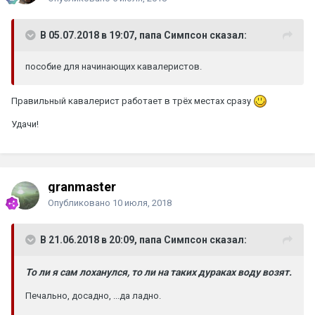
В 05.07.2018 в 19:07, папа Симпсон сказал:
пособие для начинающих кавалеристов.
Правильный кавалерист работает в трёх местах сразу
Удачи!
granmaster
Опубликовано
10 июля, 2018
В 21.06.2018 в 20:09, папа Симпсон сказал:
То ли я сам лоханулся, то ли на таких дураках воду возят.
Печально, досадно, ...да ладно.