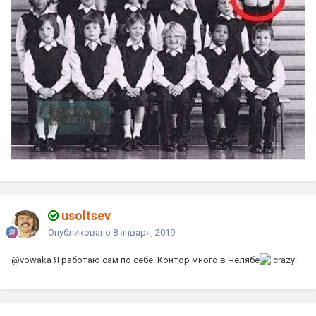
usoltsev
Опубликовано
8 января, 2019
@vowaka
Я работаю сам по себе. Контор много в Челябе