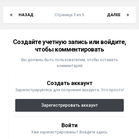
НАЗАД
Страница 3 из 5
ДАЛЕЕ
Создайте учетную запись или войдите,
чтобы комментировать
Вы должны быть пользователем, чтобы оставить
комментарий
Создать аккаунт
Зарегистрируйтесь для получения аккаунта. Это просто!
Зарегистрировать аккаунт
Войти
Уже зарегистрированы? Войдите здесь.