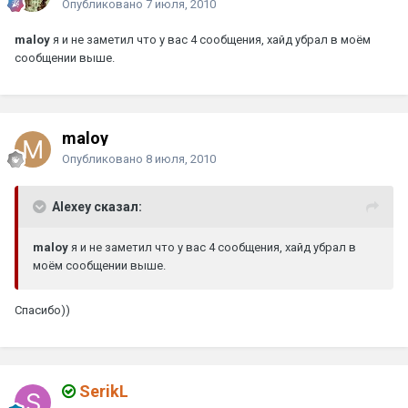
Опубликовано
7 июля, 2010
maloy
я и не заметил что у вас 4 сообщения, хайд убрал в моём
сообщении выше.
maloy
Опубликовано
8 июля, 2010
Alexey сказал:
maloy
я и не заметил что у вас 4 сообщения, хайд убрал в
моём сообщении выше.
Спасибо))
SerikL