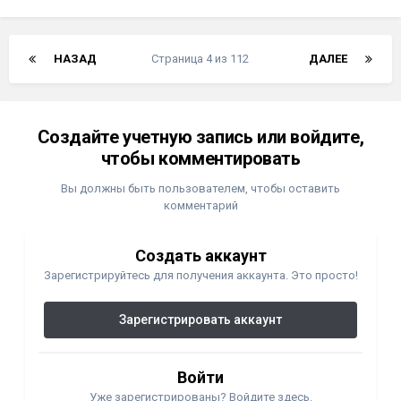
НАЗАД
Страница 4 из 112
ДАЛЕЕ
Создайте учетную запись или войдите,
чтобы комментировать
Вы должны быть пользователем, чтобы оставить
комментарий
Создать аккаунт
Зарегистрируйтесь для получения аккаунта. Это просто!
Зарегистрировать аккаунт
Войти
Уже зарегистрированы? Войдите здесь.