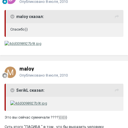
Опубликовано
8 июля, 2010
maloy сказал:
Спасибо))
maloy
Опубликовано
8 июля, 2010
SerikL сказал:
Это вы сейчас сумничали ????))))))
Суть этого "ПАСИБА " в том , что бы выразить человеку