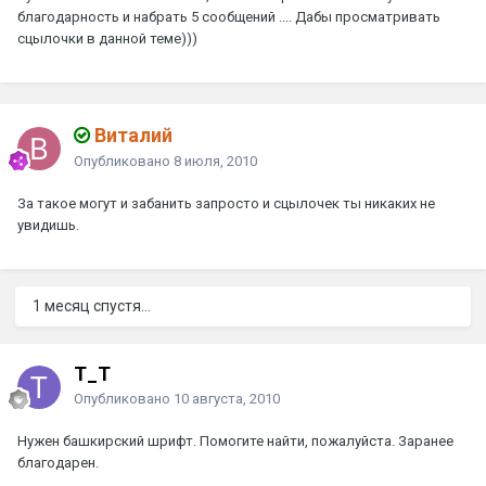
благодарность и набрать 5 сообщений .... Дабы просматривать
сцылочки в данной теме)))
Виталий
Опубликовано
8 июля, 2010
За такое могут и забанить запросто и сцылочек ты никаких не
увидишь.
1 месяц спустя...
T_T
Опубликовано
10 августа, 2010
Нужен башкирский шрифт. Помогите найти, пожалуйста. Заранее
благодарен.