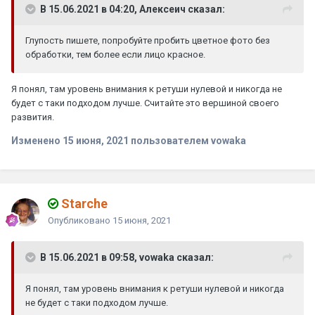
В 15.06.2021 в 04:20, Алексеич сказал:
Глупость пишете, попробуйте пробить цветное фото без
обработки, тем более если лицо красное.
Я понял, там уровень внимания к ретуши нулевой и никогда не
будет с таки подходом лучше. Считайте это вершиной своего
развития.
Изменено
15 июня, 2021
пользователем vowaka
Starche
Опубликовано
15 июня, 2021
В 15.06.2021 в 09:58, vowaka сказал:
Я понял, там уровень внимания к ретуши нулевой и никогда
не будет с таки подходом лучше.