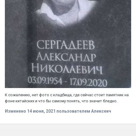
К сожалению, нет фото с кладбища, где сейчас стоит памятник на
фоне китайских и что бы самому понять, что значит бледно.
Изменено
14 июня, 2021
пользователем Алексеич