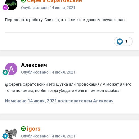
Серёга Саратовский
Опубликовано
14 июня, 2021
Переделать работу. Считаю, что клиент в данном случае прав.
1
Алексеич
Опубликовано
14 июня, 2021
@Серёга Саратовский
это шутка или провокация? А может я чего
то не понимаю, но Вы тогда убедите меня в чем моя ошибка.
Изменено
14 июня, 2021
пользователем Алексеич
igors
Опубликовано
14 июня, 2021