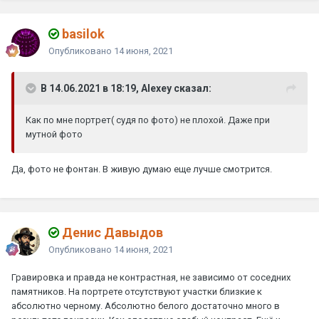
basilok
Опубликовано
14 июня, 2021
В 14.06.2021 в 18:19, Alexey сказал:
Как по мне портрет( судя по фото) не плохой. Даже при
мутной фото
Да, фото не фонтан. В живую думаю еще лучше смотрится.
Денис Давыдов
Опубликовано
14 июня, 2021
Гравировка и правда не контрастная, не зависимо от соседних
памятников. На портрете отсутствуют участки близкие к
абсолютно черному. Абсолютно белого достаточно много в