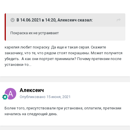
В 14.06.2021 в 14:20, Алексеич сказал:
Покраска их не устраивает
карелия любит покраску. Да еще и такая серая. Скажите
заказчику, что те, что рядом стоят покрашены. Может получится
убедить. А как они портрет принимали? Почему претензии после
установки-то...
Алексеич
Опубликовано
15 июня, 2021
Более того, присутствовали при установке, оплатили, претензии
начались на следующий день.