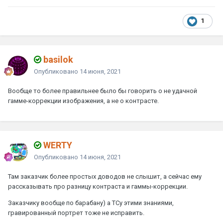
1
basilok
Опубликовано
14 июня, 2021
Вообще то более правильнее было бы говорить о не удачной
гамме-коррекции изображения, а не о контрасте.
WERTY
Опубликовано
14 июня, 2021
Там заказчик более простых доводов не слышит, а сейчас ему
рассказывать про разницу контраста и гаммы-коррекции.
Заказчику вообще по барабану) а ТСу этими знаниями,
гравированный портрет тоже не исправить.