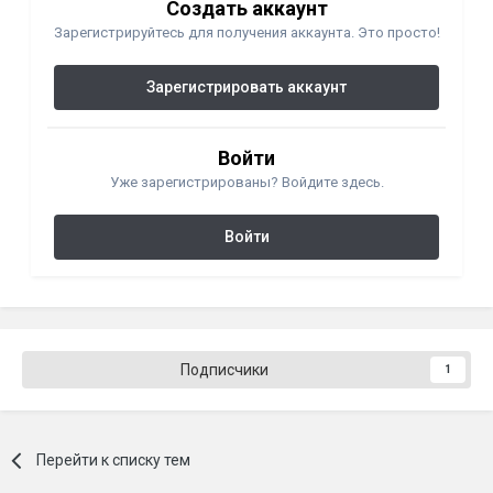
Создать аккаунт
Зарегистрируйтесь для получения аккаунта. Это просто!
Зарегистрировать аккаунт
Войти
Уже зарегистрированы? Войдите здесь.
Войти
Подписчики
1
Перейти к списку тем