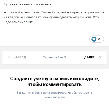
Тут уже все зависит от клиента.
А по самой гравировки обычный средний портрет, которых масса
на кладбище. Советовать как лучше сделать нету смысла. Это
надо самому понять.
2
НАЗАД
Страница 1 из 3
ДАЛЕЕ
Создайте учетную запись или войдите,
чтобы комментировать
Вы должны быть пользователем, чтобы оставить
комментарий