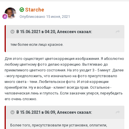
Starche
Опубликовано
15 июня, 2021
В 15.06.2021 в 04:20, Алексеич сказал:
тем более если лицо красное.
Для этого существует цветокоррекция изображения. Я абсолютно
любому цветному фото делаю коррекцию. Вытягиваю до
приемлимого цветного состояния. На это уходит 3 - 5 минут. Далее
- могу предположить, что изначально на фото присутствовало
много света - тени. Любительское фото. И этой коррекции
пренебрегли. Ну и вообще - клиент всегда прав. Остальное -
человеческая лень и глупость. Если заказчик уперся, переубедить
его очень сложно.
В 15.06.2021 в 06:09, Алексеич сказал:
Более того, присутствовали при установке, оплатили,