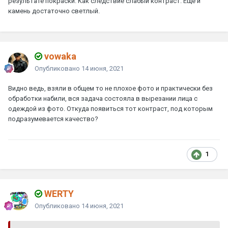
результате покраски. Как следствие слабый контраст. Ещё и
камень достаточно светлый.
vowaka
Опубликовано
14 июня, 2021
Видно ведь, взяли в общем то не плохое фото и практически без
обработки набили, вся задача состояла в вырезании лица с
одеждой из фото. Откуда появиться тот контраст, под которым
подразумевается качество?
1
WERTY
Опубликовано
14 июня, 2021