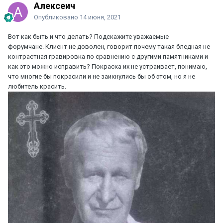
Алексеич
Опубликовано
14 июня, 2021
Вот как быть и что делать? Подскажите уважаемые
форумчане. Клиент не доволен, говорит почему такая бледная не
контрастная гравировка по сравнению с другими памятниками и
как это можно исправить? Покраска их не устраивает, понимаю,
что многие бы покрасили и не заикнулись бы об этом, но я не
любитель красить.