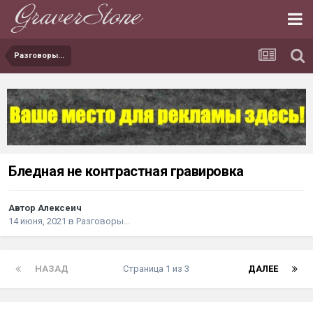
Разговоры...
Бледная не контрастная гравировка
Автор Алексеич
14 июня, 2021
в
Разговоры...
НАЗАД
Страница 1 из 3
ДАЛЕЕ