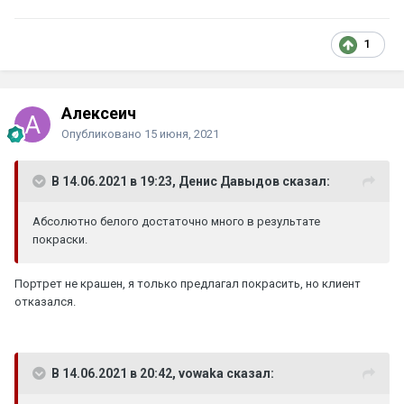
1
Алексеич
Опубликовано
15 июня, 2021
В 14.06.2021 в 19:23, Денис Давыдов сказал:
Абсолютно белого достаточно много в результате
покраски.
Портрет не крашен, я только предлагал покрасить, но клиент
отказался.
В 14.06.2021 в 20:42, vowaka сказал: