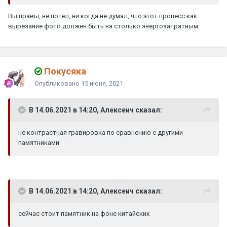
Вы правы, не потел, ни когда не думал, что этот процесс как
вырезание фото должен быть на столько энергозатратным.
Покусяка
Опубликовано
15 июня, 2021
В 14.06.2021 в 14:20, Алексеич сказал:
не контрастная гравировка по сравнению с другими
памятниками
В 14.06.2021 в 14:20, Алексеич сказал:
сейчас стоит памятник на фоне китайских