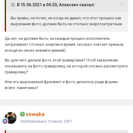
В 15.06.2021 в 04:20, Алексеич сказал:
Вы правы, не потел, ни когда не думал, что этот процесс как
вырезание фото должен быть на столько энергозатратным.
Да нет, не должен быть, на каждый процесс исполнитель
затрачивает столько энергии и время, сколько считает нужным,
исходя из своих знаний и умений)
Вы для чего делали фото этой гравировки? Чтоб заказчикам
показывать на фото гравировку, на которой сложно рассмотреть
гравировку?
Или это вырезанный фрагмент и фото делалось ради формы
всего памятника?
vowaka
Опубликовано
15 июня, 2021