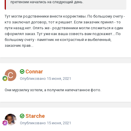
претензии начались на следующий день.
Тут могли родственники внести коррективы. По большому счету -
кто заключал договор, тот и решает. Если заказчик принял - то
пути назад нет. Опять же - родственники могли сложиться и один
оформлял заказ. Тут уже как ваша совесть вам подскажет... По
большому счету - памятник не контрастный и выбеленный,
заказчик прав...
Connar
Опубликовано
15 июня, 2021
Они мурзилку хотели, а получили напечатанное фото.
Starche
Опубликовано
15 июня, 2021