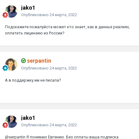
jako1
Опубликовано
24 марта, 2022
Подскажите пожалуйста может кто знает, как в данных реалиях,
оплатить лицензию из России?
serpantin
Опубликовано
24 марта, 2022
А в поддержку им не писала?
jako1
Опубликовано
24 марта, 2022
@serpantin
Я понимаю Евгению. Без оплаты ваша подписка