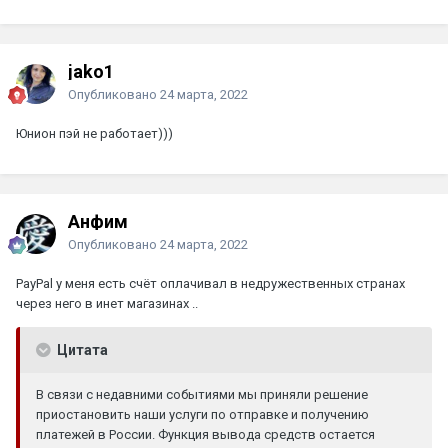
jako1
Опубликовано
24 марта, 2022
Юнион пэй не работает)))
Анфим
Опубликовано
24 марта, 2022
PayPal у меня есть счёт оплачивал в недружественных странах
через него в инет магазинах ..
Цитата
В связи с недавними событиями мы приняли решение
приостановить наши услуги по отправке и получению
платежей в России. Функция вывода средств остается