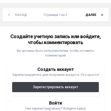
НАЗАД
Страница 1 из 2
ДАЛЕЕ
Создайте учетную запись или войдите,
чтобы комментировать
Вы должны быть пользователем, чтобы оставить
комментарий
Создать аккаунт
Зарегистрируйтесь для получения аккаунта. Это просто!
Зарегистрировать аккаунт
Войти
Уже зарегистрированы? Войдите здесь.