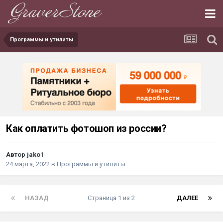
Программы и утилиты
Как оплатить фотошоп из россии?
Автор jako1
24 марта, 2022
в
Программы и утилиты
НАЗАД
Страница 1 из 2
ДАЛЕЕ