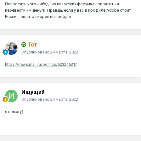
Попросить кого-нибудь из казахских форумчан оплатить и
перевести им деньги. Правда, если у вас в профиле Adobe стоит
Россия, оплата скорее не пройдет.
Тот
Опубликовано
24 марта, 2022
https://news.mail.ru/politics/50321631/
Ищущий
Опубликовано
24 марта, 2022
я помогу)