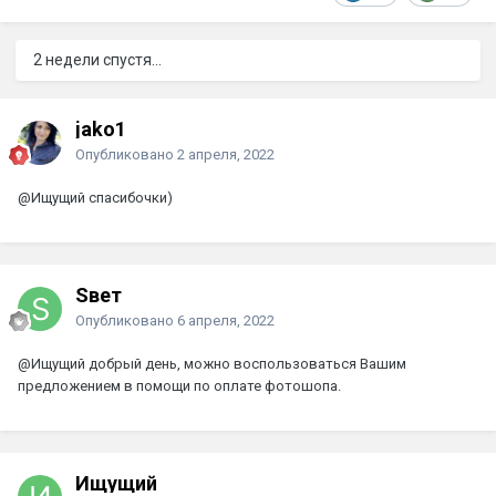
2 недели спустя...
jako1
Опубликовано
2 апреля, 2022
@Ищущий
спасибочки)
Sвет
Опубликовано
6 апреля, 2022
@Ищущий
добрый день, можно воспользоваться Вашим
предложением в помощи по оплате фотошопа.
Ищущий