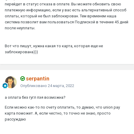
перейдет в статус отказа в оплате. Вы можете обновить свою
платежную информацию, если у вас есть альтернативный способ
оплаты, который не был заблокирован. Тем временем наша
система позволит вам пользоваться Подпиской в течение 45 дней
после неуплаты.
Вот что пишут, нужна какая то карта, которая еще не
заблокирована)))
serpantin
Опубликовано
24 марта, 2022
а оплата без гугл пэя возможна?
Если можно как-то по счету оплатить, то думаю, что union pay
карта поможет. А, если честно, то точно не знаю, просто
рассуждаю