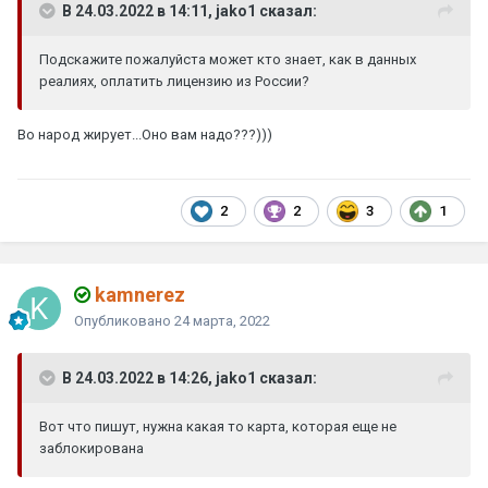
В 24.03.2022 в 14:11, jako1 сказал:
Подскажите пожалуйста может кто знает, как в данных
реалиях, оплатить лицензию из России?
Во народ жирует...Оно вам надо???)))
2
2
3
1
kamnerez
Опубликовано
24 марта, 2022
В 24.03.2022 в 14:26, jako1 сказал:
Вот что пишут, нужна какая то карта, которая еще не
заблокирована