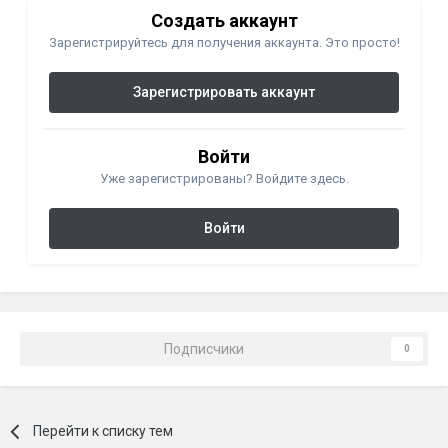
Создать аккаунт
Зарегистрируйтесь для получения аккаунта. Это просто!
Зарегистрировать аккаунт
Войти
Уже зарегистрированы? Войдите здесь.
Войти
Подписчики
0
Перейти к списку тем