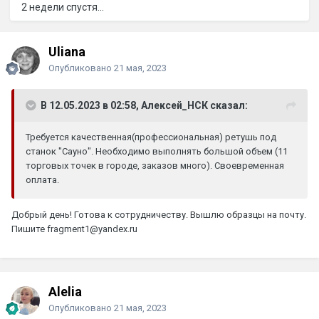
2 недели спустя...
Uliana
Опубликовано
21 мая, 2023
В 12.05.2023 в 02:58, Алексей_НСК сказал:
Требуется качественная(профессиональная) ретушь под
станок "Сауно". Необходимо выполнять большой объем (11
торговых точек в городе, заказов много). Своевременная
оплата.
Добрый день! Готова к сотрудничеству. Вышлю образцы на почту.
Пишите fragment1@yandex.ru
Alelia
Опубликовано
21 мая, 2023