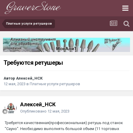
Платные услуги ретушеров
Требуются ретушеры
Автор Алексей_НСК
12 мая, 2023
в
Платные услуги ретушеров
Алексей_НСК
Опубликовано
12 мая, 2023
Требуется качественная(профессиональная) ретушь под станок
"Сауно". Необходимо выполнять большой объем (11 торговых