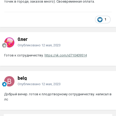
точек в городе, заказов много). Своевременная оплата.
1
0лег
Опубликовано
12 мая, 2023
Готов к сотрудничеству.
https://vk.com/id710409514
belg
Опубликовано
12 мая, 2023
Добрый вечер. готов к плодотворному сотрудничеству. написал в
лс