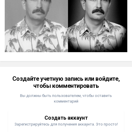
Создайте учетную запись или войдите,
чтобы комментировать
Вы должны быть пользователем, чтобы оставить
комментарий
Создать аккаунт
Зарегистрируйтесь для получения аккаунта. Это просто!