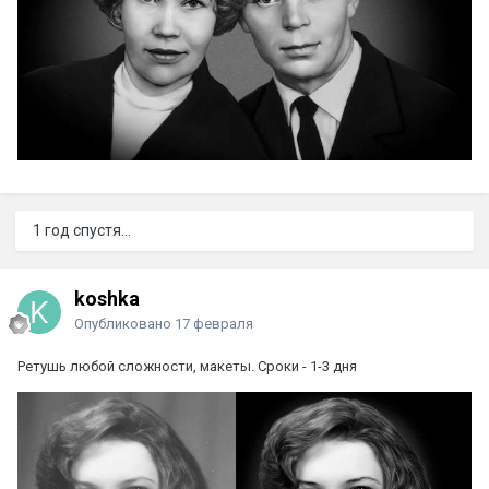
1 год спустя...
koshka
Опубликовано
17 февраля
Ретушь любой сложности, макеты. Сроки - 1-3 дня