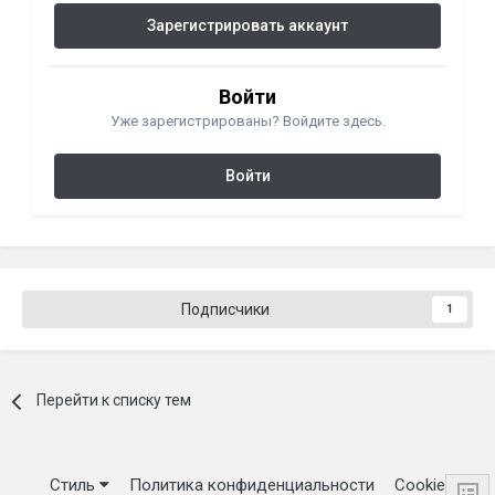
Зарегистрировать аккаунт
Войти
Уже зарегистрированы? Войдите здесь.
Войти
Подписчики
1
Перейти к списку тем
Стиль
Политика конфиденциальности
Cookie