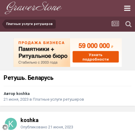
Платные услуги ретушеров
Ретушь. Беларусь
Автор koshka
21 июня, 2023
в
Платные услуги ретушеров
koshka
Опубликовано
21 июня, 2023