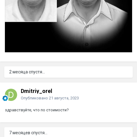
2 месяца спустя...
Dmitriy_orel
Опубликовано
21 августа, 2023
здравствуйте, что по стоимости?
7 месяцев спустя...