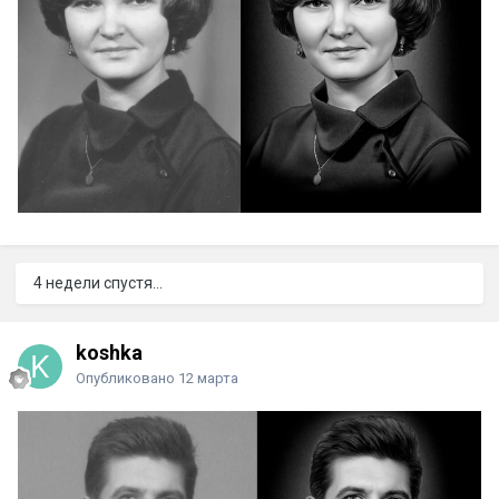
4 недели спустя...
koshka
Опубликовано
12 марта