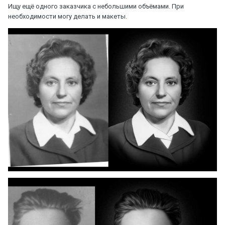
Ищу ещё одного заказчика с небольшими объёмами. При
необходимости могу делать и макеты.