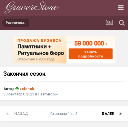
Разговоры...
Закончил сезон.
Автор
zelenok
30 сентября, 2023
в
Разговоры...
НАЗАД
Страница 1 из 2
ДАЛЕЕ