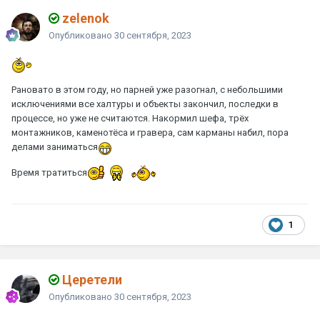
zelenok
Опубликовано
30 сентября, 2023
Рановато в этом году, но парней уже разогнал, с небольшими
исключениями все халтуры и объекты закончил, последки в
процессе, но уже не считаются. Накормил шефа, трёх
монтажников, каменотёса и гравера, сам карманы набил, пора
делами заниматься
Время тратиться
1
Церетели
Опубликовано
30 сентября, 2023