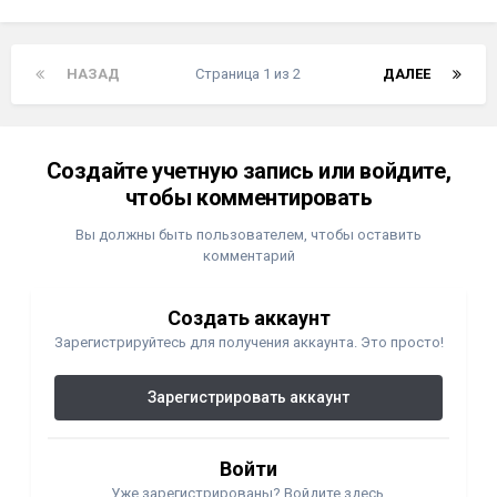
НАЗАД
Страница 1 из 2
ДАЛЕЕ
Создайте учетную запись или войдите,
чтобы комментировать
Вы должны быть пользователем, чтобы оставить
комментарий
Создать аккаунт
Зарегистрируйтесь для получения аккаунта. Это просто!
Зарегистрировать аккаунт
Войти
Уже зарегистрированы? Войдите здесь.