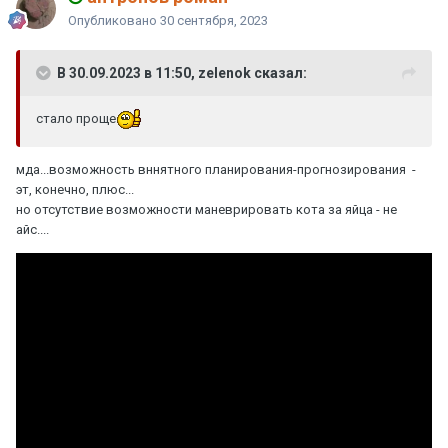
Опубликовано
30 сентября, 2023
В 30.09.2023 в 11:50, zelenok сказал:
стало проще
мда...возможность вннятного планирования-прогнозирования -
эт, конечно, плюс...
но отсутствие возможности маневрировать кота за яйца - не
айс....