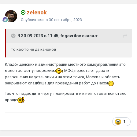
zelenok
Опубликовано
30 сентября, 2023
В 30.09.2023 в 11:45, fngavrilov сказал:
то как-то не да канонов
Кладбищенских и администрации местного самоуправления это
мало трогает-у них режим
МФЦ перестают давать
разрешения на установки и на этом точка, Москва и область
закрывают кладбища для проведения работ до Пасхи
Так что подводить черту, планировать и к ней готовиться стало
проще
1