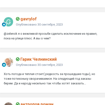
gavrylof
Опубликовано
30 сентября, 2023
@zelenok
я о вежливой просьбе сделать исключение из правил,
пока на улице плюс. А вы о чем?
Гарик Челнинский
Опубликовано
30 сентября, 2023
Хоть погода и теплая стоит( редкость за прошедшие годы), но
тоже потихоньку сворачиваемся. На следующий год заказы
берем. Да и народу несильно так чтобы хотят заказать...
антропов роман