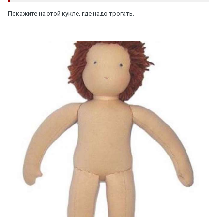
Покажите на этой кукле, где надо трогать.