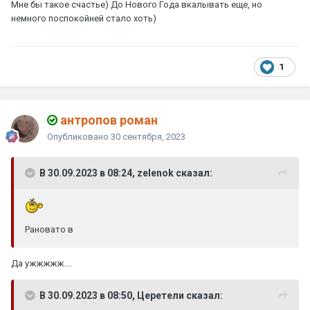
Мне бы такое счастье) До Нового Года вкалывать еще, но
немного поспокойней стало хоть)
1
антропов роман
Опубликовано
30 сентября, 2023
В 30.09.2023 в 08:24, zelenok сказал:
Рановато в
Да ужжжжж....
В 30.09.2023 в 08:50, Церетели сказал: