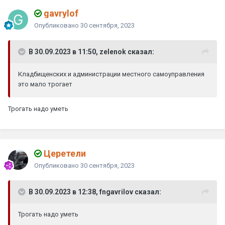
gavrylof
Опубликовано
30 сентября, 2023
В 30.09.2023 в 11:50, zelenok сказал:
Кладбищенских и администрации местного самоуправления
это мало трогает
Трогать надо уметь
Церетели
Опубликовано
30 сентября, 2023
В 30.09.2023 в 12:38, fngavrilov сказал:
Трогать надо уметь