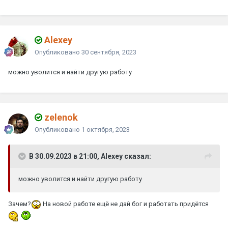
Alexey
Опубликовано
30 сентября, 2023
можно уволится и найти другую работу
zelenok
Опубликовано
1 октября, 2023
В 30.09.2023 в 21:00, Alexey сказал:
можно уволится и найти другую работу
Зачем?
На новой работе ещё не дай бог и работать придётся