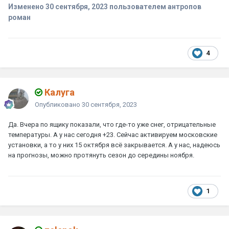
Изменено
30 сентября, 2023
пользователем антропов
роман
4
Калуга
Опубликовано
30 сентября, 2023
Да. Вчера по ящику показали, что где-то уже снег, отрицательные
температуры. А у нас сегодня +23. Сейчас активируем московские
установки, а то у них 15 октября всё закрывается. А у нас, надеюсь
на прогнозы, можно протянуть сезон до середины ноября.
1