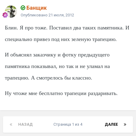
Банщик
Опубликовано
21 июля, 2012
Блин. Я про тоже. Поставил два таких памятника. И
специально привез под них зеленую трапецию.
И объяснял заказчику и фотку предыдущего
памятника показывал, но так и не уламал на
трапецию. А смотрелось бы классно.
Ну чтоже мне бесплатно трапеции раздаривать.
НАЗАД
Страница 1 из 4
ДАЛЕЕ