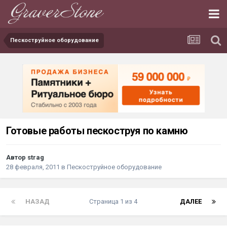
Пескоструйное оборудование
Готовые работы пескоструя по камню
Автор strag
28 февраля, 2011
в
Пескоструйное оборудование
НАЗАД
Страница 1 из 4
ДАЛЕЕ