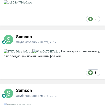
2
Samson
Опубликовано
7 марта, 2012
Пескоструй по песчаннику,
с последующей локальной шлифовкой.
3
Samson
Опубликовано
8 марта, 2012