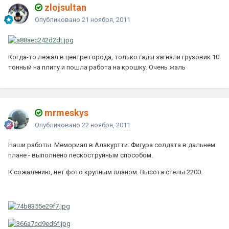
zlojsultan
Опубликовано
21 ноября, 2011
Когда-то лежал в центре города, только гады загнали грузовик 10
тонный на плиту и пошла работа на крошку. Очень жаль
mrmeskys
Опубликовано
22 ноября, 2011
Наши работы. Мемориал в Алакуртти. Фигура солдата в дальнем
плане - выполнено пескоструйным способом.
К сожалению, нет фото крупным планом. Высота стелы 2200.