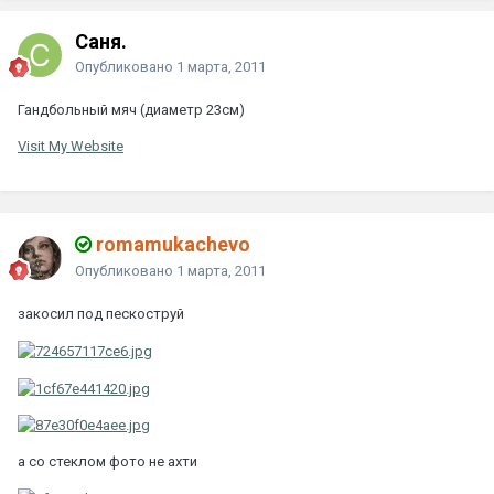
Саня.
Опубликовано
1 марта, 2011
Гандбольный мяч (диаметр 23см)
Visit My Website
romamukachevo
Опубликовано
1 марта, 2011
закосил под пескоструй
а со стеклом фото не ахти