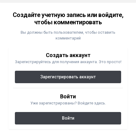
Создайте учетную запись или войдите,
чтобы комментировать
Вы должны быть пользователем, чтобы оставить
комментарий
Создать аккаунт
Зарегистрируйтесь для получения аккаунта. Это просто!
Зарегистрировать аккаунт
Войти
Уже зарегистрированы? Войдите здесь.
Войти