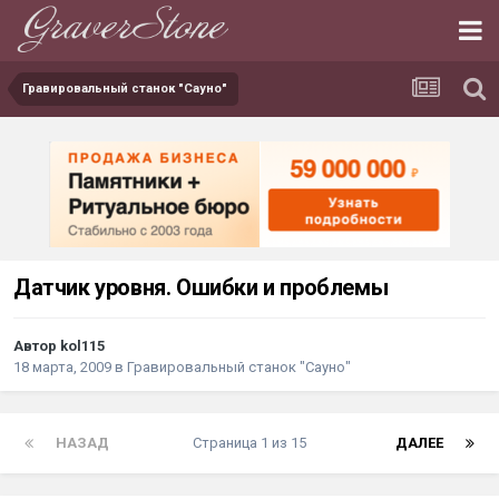
Гравировальный станок "Сауно"
Датчик уровня. Ошибки и проблемы
Автор kol115
18 марта, 2009
в
Гравировальный станок "Сауно"
НАЗАД
Страница 1 из 15
ДАЛЕЕ