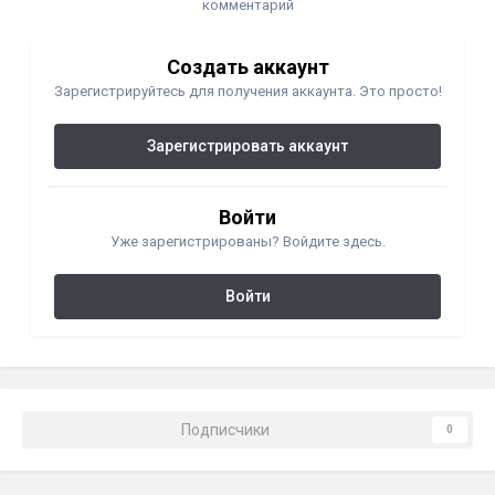
комментарий
Создать аккаунт
Зарегистрируйтесь для получения аккаунта. Это просто!
Зарегистрировать аккаунт
Войти
Уже зарегистрированы? Войдите здесь.
Войти
Подписчики
0