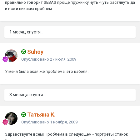
правильно говорит SEBAS проще пружинку чуть -чуть растянуть да
и все и никаких проблем
1 месяц спустя...
Suhoy
Опубликовано
27 июля, 2009
У меня была акая же проблема, это кабеля.
3 месяца спустя...
Татьяна К.
Опубликовано
1 ноября, 2009
Здравствуйте всем! Проблема в следующем - портреты станок