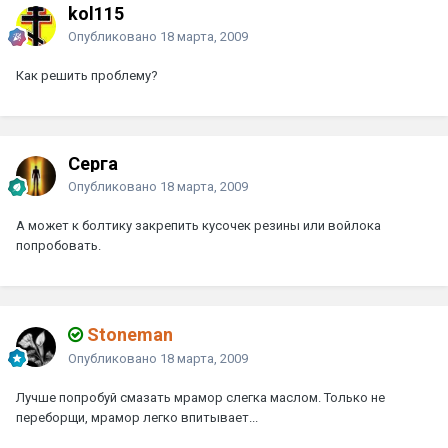
kol115
Опубликовано
18 марта, 2009
Как решить проблему?
Серга
Опубликовано
18 марта, 2009
А может к болтику закрепить кусочек резины или войлока
попробовать.
Stoneman
Опубликовано
18 марта, 2009
Лучше попробуй смазать мрамор слегка маслом. Только не
переборщи, мрамор легко впитывает...