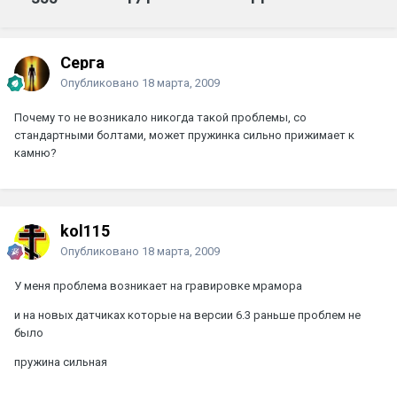
Серга
Опубликовано
18 марта, 2009
Почему то не возникало никогда такой проблемы, со
стандартными болтами, может пружинка сильно прижимает к
камню?
kol115
Опубликовано
18 марта, 2009
У меня проблема возникает на гравировке мрамора
и на новых датчиках которые на версии 6.3 раньше проблем не
было
пружина сильная