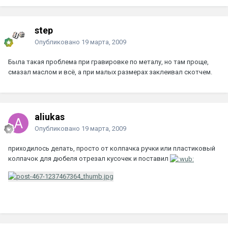
step
Опубликовано
19 марта, 2009
Была такая проблема при гравировке по металу, но там проще,
смазал маслом и всё, а при малых размерах заклеивал скотчем.
aliukas
Опубликовано
19 марта, 2009
приходилось делать, просто от колпачка ручки или пластиковый
колпачок для дюбеля отрезал кусочек и поставил