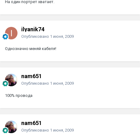
На один портрет хватает.
ilyanik74
Опубликовано
1 июня, 2009
Однозначно меняй кабеля!
nam651
Опубликовано
1 июня, 2009
100% провода
nam651
Опубликовано
1 июня, 2009