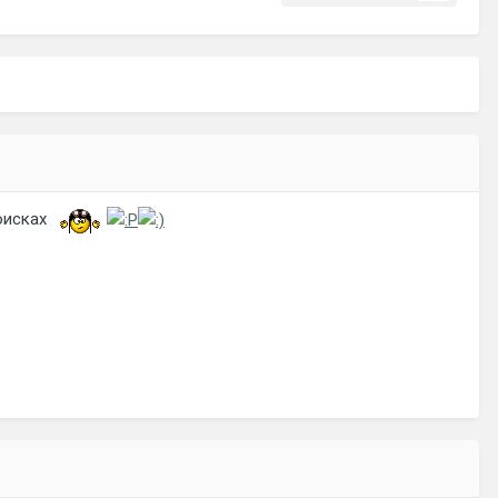
поисках