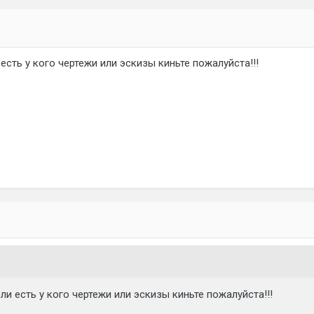
 есть у кого чертежи или эскизы киньте пожалуйста!!!
ли есть у кого чертежи или эскизы киньте пожалуйста!!!