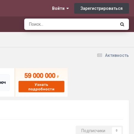
Зарегистрироваться
Войти
Активность
Подписчики
0