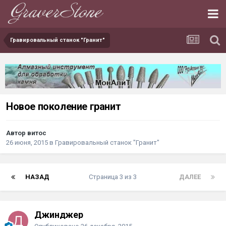
Гравировальный станок "Гранит"
Новое поколение гранит
Автор витос
26 июня, 2015
в
Гравировальный станок "Гранит"
НАЗАД
Страница 3 из 3
ДАЛЕЕ
Джинджер