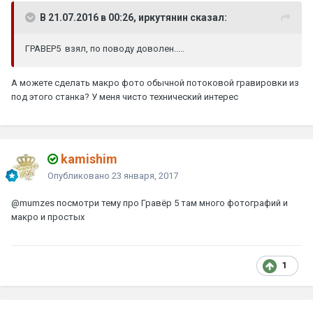
В 21.07.2016 в 00:26, иркутянин сказал:
ГРАВЕР5 взял, по поводу доволен.....
А можете сделать макро фото обычной потоковой гравировки из
под этого станка? У меня чисто технический интерес
kamishim
Опубликовано
23 января, 2017
@mumzes
посмотри тему про Гравёр 5 там много фотографий и
макро и простых
1