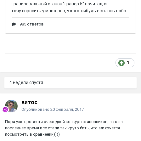
1
4 недели спустя...
витос
Опубликовано
20 февраля, 2017
Пора уже провести очередной конкурс станочников, а то за
последнее время все стали так круто бить, что аж хочется
посмотреть в сравнении))))