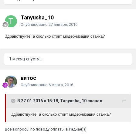
Tanyusha_10
Опубликовано
27 января, 2016
Здравствуйте, а сколько стоит модернизация станка?
1 месяц спустя...
витос
Опубликовано
6 марта, 2016
В 27.01.2016 в 15:18, Tanyusha_10 сказал:
Здравствуйте, а сколько стоит модернизация станка?
Все вопросы по поводу оплаты в Радиан)))