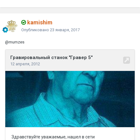
kamishim
Опубликовано
23 января, 2017
@mumzes