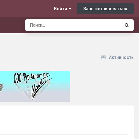
Зарегистрироваться
Войти
Активность