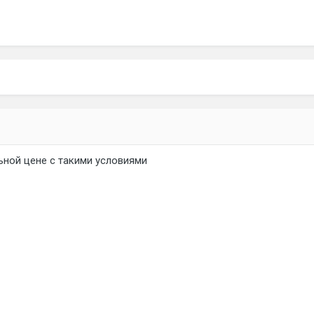
ьной цене с такими условиями