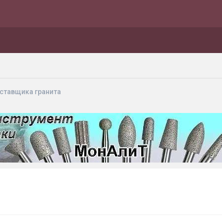
ставщика гранита