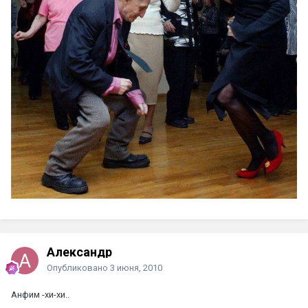
Александр
Опубликовано
3 июня, 2010
Анфим -хи-хи..