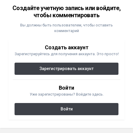
Создайте учетную запись или войдите,
чтобы комментировать
Вы должны быть пользователем, чтобы оставить
комментарий
Создать аккаунт
Зарегистрируйтесь для получения аккаунта. Это просто!
Зарегистрировать аккаунт
Войти
Уже зарегистрированы? Войдите здесь.
Войти