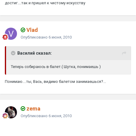
достиг....так и пришел к чистому искусству
Vlad
Опубликовано
6 июня, 2010
Василий сказал:
Теперь собираюсь в балет.( Шутка, понимаешь )
Понимаю....ты, Вась, видимо балетом занимаешься?...
zema
Опубликовано
6 июня, 2010