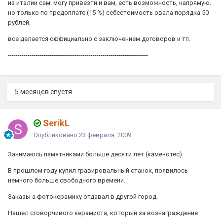
из италии сам. могу привезти и вам, есть возможность, напрямую.
но только по предоплате (15 %) себестоимость овала порядка 50
рублей.
все делается оффициально с заключением договоров и тп.
-----------------------------------------------------------------------
5 месяцев спустя...
SerikL
Опубликовано
23 февраля, 2009
Занимаюсь памятниками больше десяти лет (каменотес).
В прошлом году купил гравировальный станок, появилось
немного больше свободного времени.
Заказы а фотокерамику отдавал в другой город.
Нашел сговорчивого керамиста, который за вознаграждение