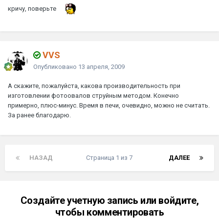
кричу, поверьте
VVS
Опубликовано
13 апреля, 2009
А скажите, пожалуйста, какова производительность при
изготовлении фотоовалов струйным методом. Конечно
примерно, плюс-минус. Время в печи, очевидно, можно не считать.
За ранее благодарю.
НАЗАД
Страница 1 из 7
ДАЛЕЕ
Создайте учетную запись или войдите,
чтобы комментировать