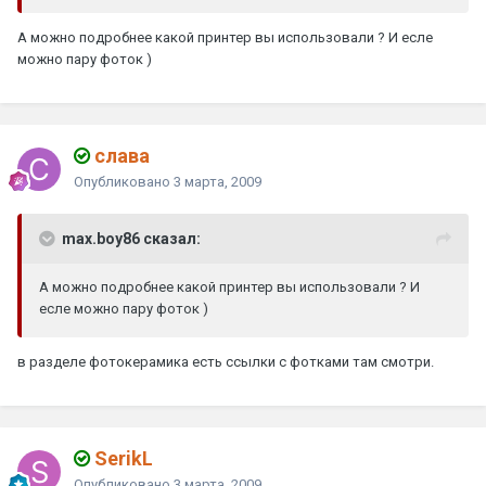
А можно подробнее какой принтер вы использовали ? И есле
можно пару фоток )
слава
Опубликовано
3 марта, 2009
max.boy86 сказал:
А можно подробнее какой принтер вы использовали ? И
есле можно пару фоток )
в разделе фотокерамика есть ссылки с фотками там смотри.
SerikL
Опубликовано
3 марта, 2009