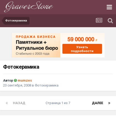
Фотокерамика
Фотокерамика
Автор
mumzes
23 сентября, 2008
в
Фотокерамика
НАЗАД
Страница 1 из 7
ДАЛЕЕ