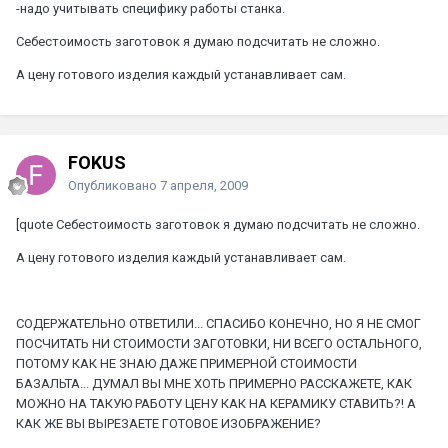
-надо учитывать специфику работы станка.
Себестоимость заготовок я думаю подсчитать не сложно.
А цену готового изделия каждый устанавливает сам.
FOKUS
Опубликовано
7 апреля, 2009
[quote Себестоимость заготовок я думаю подсчитать не сложно.
А цену готового изделия каждый устанавливает сам.
СОДЕРЖАТЕЛЬНО ОТВЕТИЛИ... СПАСИБО КОНЕЧНО, НО Я НЕ СМОГ
ПОСЧИТАТЬ НИ СТОИМОСТИ ЗАГОТОВКИ, НИ ВСЕГО ОСТАЛЬНОГО,
ПОТОМУ КАК НЕ ЗНАЮ ДАЖЕ ПРИМЕРНОЙ СТОИМОСТИ
БАЗАЛЬТА... ДУМАЛ ВЫ МНЕ ХОТЬ ПРИМЕРНО РАССКАЖЕТЕ, КАК
МОЖНО НА ТАКУЮ РАБОТУ ЦЕНУ КАК НА КЕРАМИКУ СТАВИТЬ?! А
КАК ЖЕ ВЫ ВЫРЕЗАЕТЕ ГОТОВОЕ ИЗОБРАЖЕНИЕ?