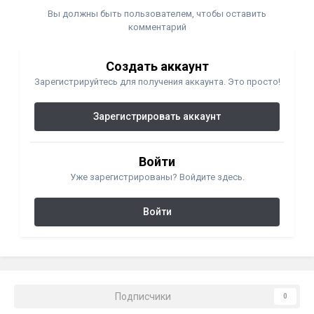
Вы должны быть пользователем, чтобы оставить
комментарий
Создать аккаунт
Зарегистрируйтесь для получения аккаунта. Это просто!
Зарегистрировать аккаунт
Войти
Уже зарегистрированы? Войдите здесь.
Войти
Подписчики
0