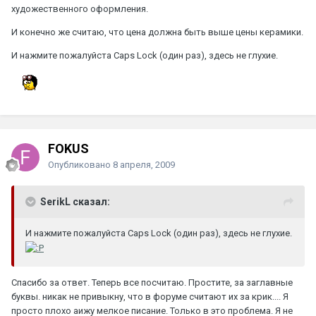
художественного оформления.
И конечно же считаю, что цена должна быть выше цены керамики.
И нажмите пожалуйста Caps Lock (один раз), здесь не глухие.
FOKUS
Опубликовано
8 апреля, 2009
SerikL сказал:
И нажмите пожалуйста Caps Lock (один раз), здесь не глухие.
Спасибо за ответ. Теперь все посчитаю. Простите, за заглавные
буквы. никак не привыкну, что в форуме считают их за крик.... Я
просто плохо аижу мелкое писание. Только в это проблема. Я не