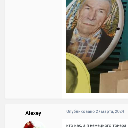
Опубликовано
27 марта, 2024
Alexey
кто как, а я немецкого тонера