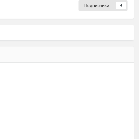
Подписчики
4