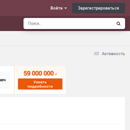
Зарегистрироваться
Войти
Активность