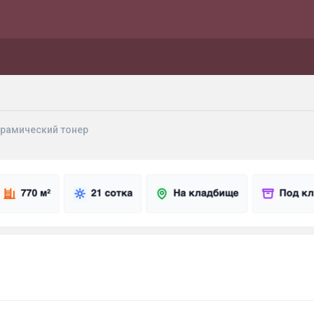
ерамический тонер