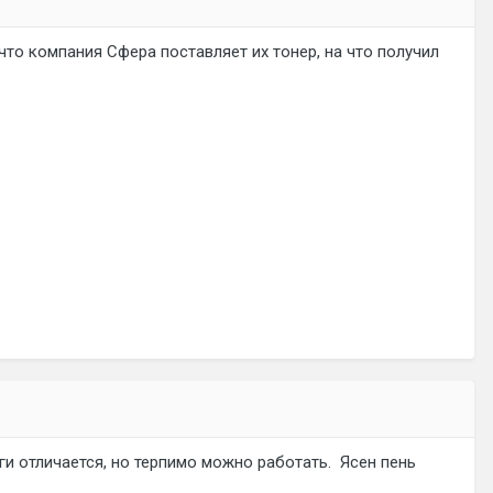
 что компания Сфера поставляет их тонер, на что получил
аги отличается, но терпимо можно работать. Ясен пень