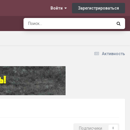
Зарегистрироваться
Войти
Активность
Подписчики
0