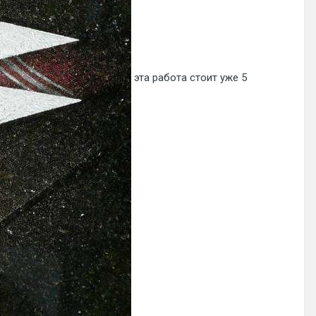
эта работа стоит уже 5