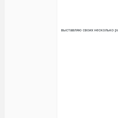
выставляю своих несколько 